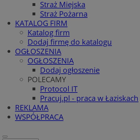
Straż Miejska
Straż Pożarna
KATALOG FIRM
Katalog firm
Dodaj firmę do katalogu
OGŁOSZENIA
OGŁOSZENIA
Dodaj ogłoszenie
POLECAMY
Protocol IT
Pracuj.pl - praca w Łaziskach
REKLAMA
WSPÓŁPRACA