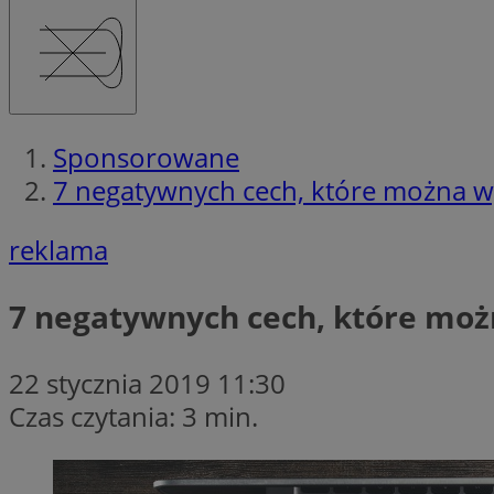
Sponsorowane
7 negatywnych cech, które można 
reklama
7 negatywnych cech, które mo
22 stycznia 2019 11:30
Czas czytania: 3 min.