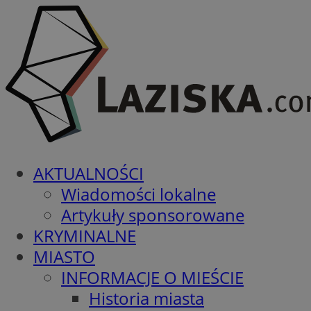
AKTUALNOŚCI
Wiadomości lokalne
Artykuły sponsorowane
KRYMINALNE
MIASTO
INFORMACJE O MIEŚCIE
Historia miasta