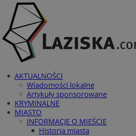
AKTUALNOŚCI
Wiadomości lokalne
Artykuły sponsorowane
KRYMINALNE
MIASTO
INFORMACJE O MIEŚCIE
Historia miasta