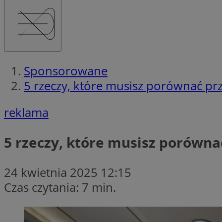
Sponsorowane
5 rzeczy, które musisz porównać pr
reklama
5 rzeczy, które musisz porówn
24 kwietnia 2025 12:15
Czas czytania: 7 min.