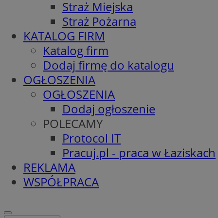
Straż Miejska
Straż Pożarna
KATALOG FIRM
Katalog firm
Dodaj firmę do katalogu
OGŁOSZENIA
OGŁOSZENIA
Dodaj ogłoszenie
POLECAMY
Protocol IT
Pracuj.pl - praca w Łaziskach
REKLAMA
WSPÓŁPRACA