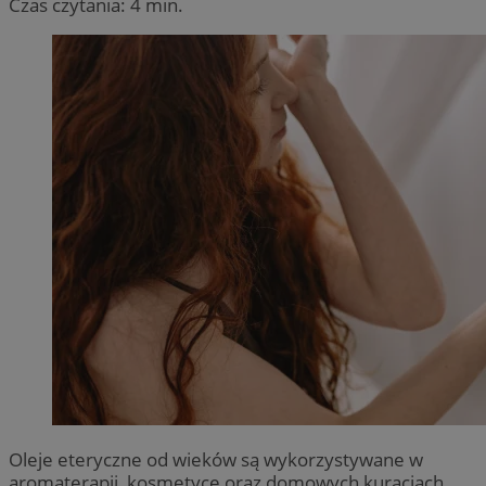
Czas czytania: 4 min.
Oleje eteryczne od wieków są wykorzystywane w
aromaterapii, kosmetyce oraz domowych kuracjach.