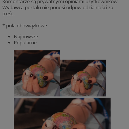
Komentarze są prywatnymi opiniami użytkowników.
Wydawca portalu nie ponosi odpowiedzialności za
treść.
* pola obowiązkowe
Najnowsze
Popularne