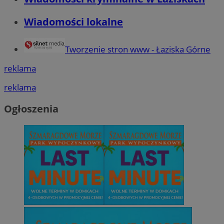
Wiadomości lokalne
Tworzenie stron www - Łaziska Górne
reklama
reklama
Ogłoszenia