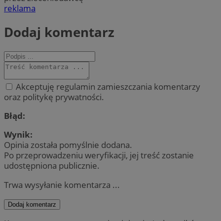
reklama
Dodaj komentarz
Akceptuję regulamin zamieszczania komentarzy
oraz politykę prywatności.
Błąd:
Wynik:
Opinia została pomyślnie dodana.
Po przeprowadzeniu weryfikacji, jej treść zostanie
udostępniona publicznie.
Trwa wysyłanie komentarza ...
Dodaj komentarz