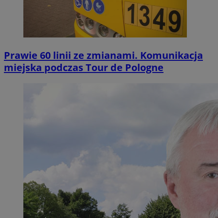
Prawie 60 linii ze zmianami. Komunikacja
miejska podczas Tour de Pologne