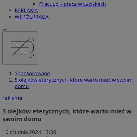
Pracuj.pl - praca w Łaziskach
REKLAMA
WSPÓŁPRACA
Sponsorowane
5 olejków eterycznych, które warto mieć w swoim
domu
reklama
5 olejków eterycznych, które warto mieć w
swoim domu
10 grudnia 2024 13:30