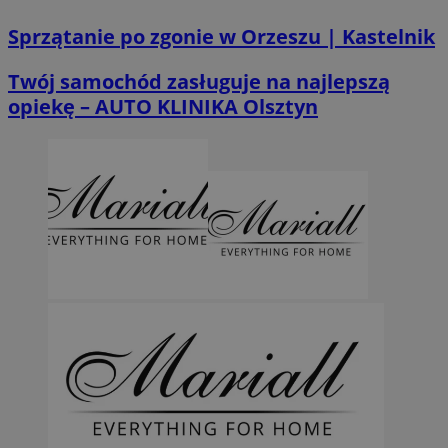
Sprzątanie po zgonie w Orzeszu | Kastelnik
Twój samochód zasługuje na najlepszą
opiekę – AUTO KLINIKA Olsztyn