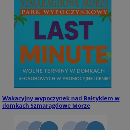
Wakacyjny wypoczynek nad Bałtykiem w
domkach Szmaragdowe Morze