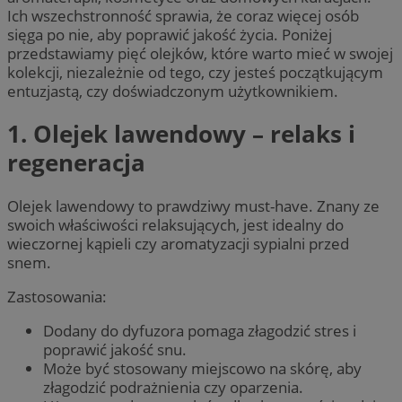
Ich wszechstronność sprawia, że coraz więcej osób
sięga po nie, aby poprawić jakość życia. Poniżej
przedstawiamy pięć olejków, które warto mieć w swojej
kolekcji, niezależnie od tego, czy jesteś początkującym
entuzjastą, czy doświadczonym użytkownikiem.
1. Olejek lawendowy – relaks i
regeneracja
Olejek lawendowy to prawdziwy must-have. Znany ze
swoich właściwości relaksujących, jest idealny do
wieczornej kąpieli czy aromatyzacji sypialni przed
snem.
Zastosowania:
Dodany do dyfuzora pomaga złagodzić stres i
poprawić jakość snu.
Może być stosowany miejscowo na skórę, aby
złagodzić podrażnienia czy oparzenia.