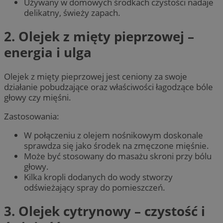
Używany w domowych środkach czystości nadaje
delikatny, świeży zapach.
2. Olejek z mięty pieprzowej –
energia i ulga
Olejek z mięty pieprzowej jest ceniony za swoje
działanie pobudzające oraz właściwości łagodzące bóle
głowy czy mięśni.
Zastosowania:
W połączeniu z olejem nośnikowym doskonale
sprawdza się jako środek na zmęczone mięśnie.
Może być stosowany do masażu skroni przy bólu
głowy.
Kilka kropli dodanych do wody stworzy
odświeżający spray do pomieszczeń.
3. Olejek cytrynowy – czystość i