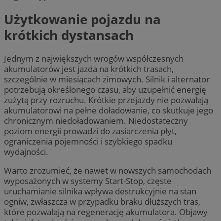
Użytkowanie pojazdu na
krótkich dystansach
Jednym z największych wrogów współczesnych
akumulatorów jest jazda na krótkich trasach,
szczególnie w miesiącach zimowych. Silnik i alternator
potrzebują określonego czasu, aby uzupełnić energię
zużytą przy rozruchu. Krótkie przejazdy nie pozwalają
akumulatorowi na pełne doładowanie, co skutkuje jego
chronicznym niedoładowaniem. Niedostateczny
poziom energii prowadzi do zasiarczenia płyt,
ograniczenia pojemności i szybkiego spadku
wydajności.
Warto zrozumieć, że nawet w nowszych samochodach
wyposażonych w systemy Start-Stop, częste
uruchamianie silnika wpływa destrukcyjnie na stan
ogniw, zwłaszcza w przypadku braku dłuższych tras,
które pozwalają na regenerację akumulatora. Objawy