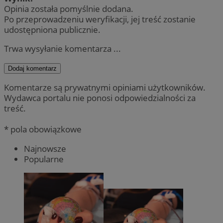
Opinia została pomyślnie dodana.
Po przeprowadzeniu weryfikacji, jej treść zostanie
udostępniona publicznie.
Trwa wysyłanie komentarza ...
Dodaj komentarz
Komentarze są prywatnymi opiniami użytkowników.
Wydawca portalu nie ponosi odpowiedzialności za
treść.
* pola obowiązkowe
Najnowsze
Popularne