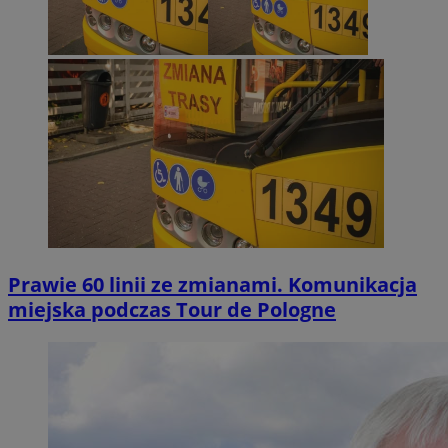
Prawie 60 linii ze zmianami. Komunikacja
miejska podczas Tour de Pologne