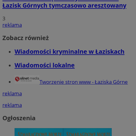
Łazisk Górnych tymczasowo aresztowany
3
reklama
Zobacz również
Wiadomości kryminalne w Łaziskach
Wiadomości lokalne
Tworzenie stron www - Łaziska Górne
reklama
reklama
Ogłoszenia