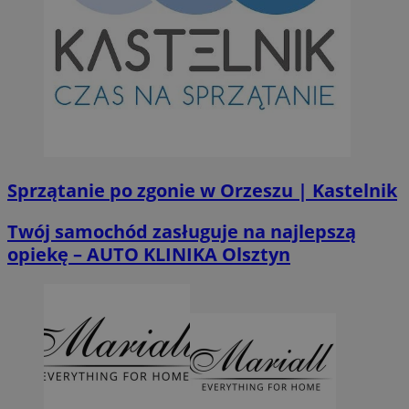
Sprzątanie po zgonie w Orzeszu | Kastelnik
Twój samochód zasługuje na najlepszą
opiekę – AUTO KLINIKA Olsztyn