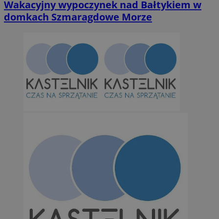
Wakacyjny wypoczynek nad Bałtykiem w
domkach Szmaragdowe Morze