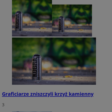
Graficiarze zniszczyli krzyż kamienny
3