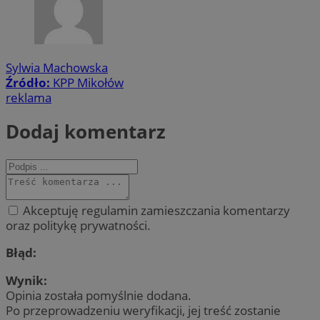
Sylwia Machowska
Źródło:
KPP Mikołów
reklama
Dodaj komentarz
Akceptuję regulamin zamieszczania komentarzy
oraz politykę prywatności.
Błąd:
Wynik:
Opinia została pomyślnie dodana.
Po przeprowadzeniu weryfikacji, jej treść zostanie