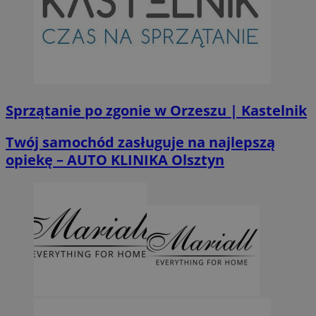
Sprzątanie po zgonie w Orzeszu | Kastelnik
Twój samochód zasługuje na najlepszą
opiekę – AUTO KLINIKA Olsztyn