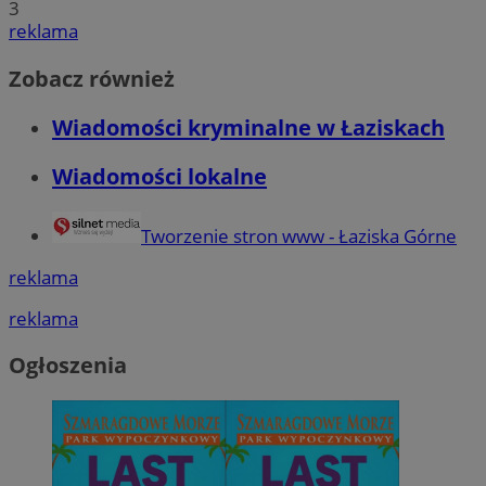
3
reklama
Zobacz również
Wiadomości kryminalne w Łaziskach
Wiadomości lokalne
Tworzenie stron www - Łaziska Górne
reklama
reklama
Ogłoszenia