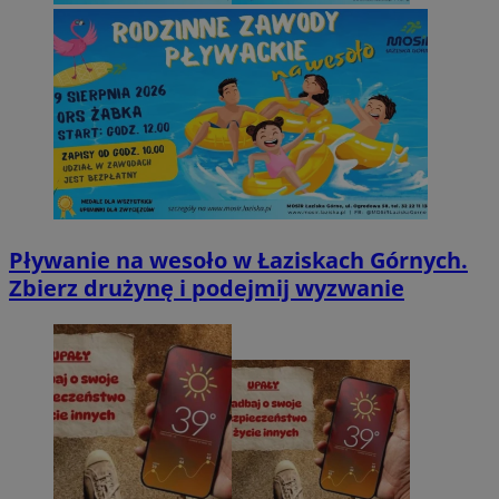
Pływanie na wesoło w Łaziskach Górnych.
Zbierz drużynę i podejmij wyzwanie