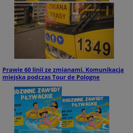
Prawie 60 linii ze zmianami. Komunikacja
miejska podczas Tour de Pologne