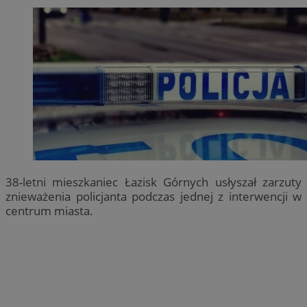
38-letni mieszkaniec Łazisk Górnych usłyszał zarzuty
znieważenia policjanta podczas jednej z interwencji w
centrum miasta.