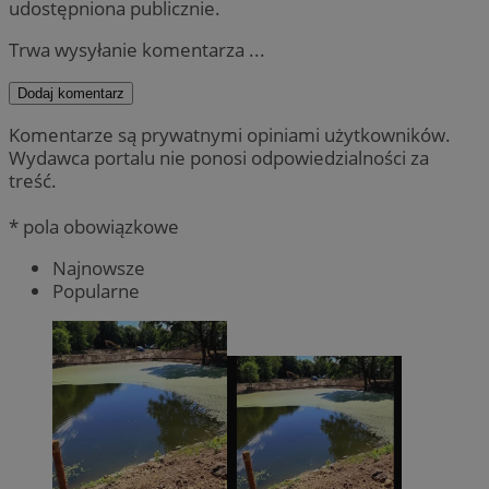
udostępniona publicznie.
Trwa wysyłanie komentarza ...
Dodaj komentarz
Komentarze są prywatnymi opiniami użytkowników.
Wydawca portalu nie ponosi odpowiedzialności za
treść.
* pola obowiązkowe
Najnowsze
Popularne