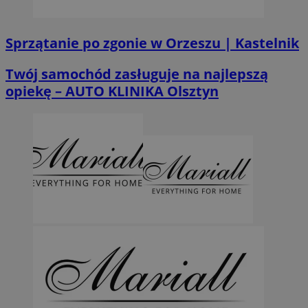
Sprzątanie po zgonie w Orzeszu | Kastelnik
Twój samochód zasługuje na najlepszą
opiekę – AUTO KLINIKA Olsztyn