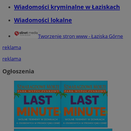
Wiadomości kryminalne w Łaziskach
Wiadomości lokalne
Tworzenie stron www - Łaziska Górne
reklama
reklama
Ogłoszenia