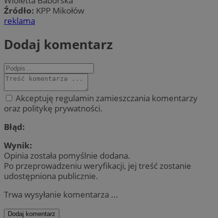
Wioletta Baborska
Źródło:
KPP Mikołów
reklama
Dodaj komentarz
Akceptuję regulamin zamieszczania komentarzy
oraz politykę prywatności.
Błąd:
Wynik:
Opinia została pomyślnie dodana.
Po przeprowadzeniu weryfikacji, jej treść zostanie
udostępniona publicznie.
Trwa wysyłanie komentarza ...
Dodaj komentarz