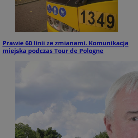
Prawie 60 linii ze zmianami. Komunikacja
miejska podczas Tour de Pologne