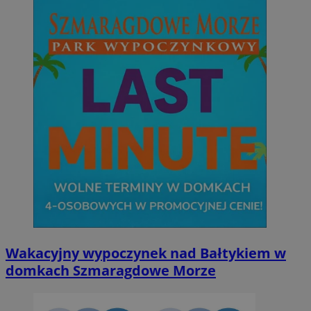
Wakacyjny wypoczynek nad Bałtykiem w
domkach Szmaragdowe Morze