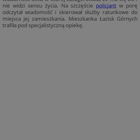
nie widzi sensu życia. Na szczęście
policjant
w porę
odczytał wiadomość i skierował służby ratunkowe do
miejsca jej zamieszkania. Mieszkanka Łazisk Górnych
trafiła pod specjalistyczną opiekę.