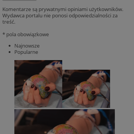
Komentarze są prywatnymi opiniami użytkowników.
Wydawca portalu nie ponosi odpowiedzialności za
treść.
* pola obowiązkowe
Najnowsze
Popularne