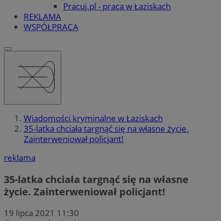
Pracuj.pl - praca w Łaziskach
REKLAMA
WSPÓŁPRACA
Wiadomości kryminalne w Łaziskach
35-latka chciała targnąć się na własne życie.
Zainterweniował policjant!
reklama
35-latka chciała targnąć się na własne
życie. Zainterweniował policjant!
19 lipca 2021 11:30