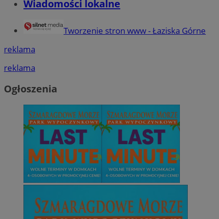
Wiadomości lokalne
Tworzenie stron www - Łaziska Górne
reklama
reklama
Ogłoszenia