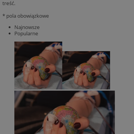
treść.
* pola obowiązkowe
Najnowsze
Popularne