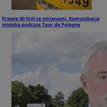
Prawie 60 linii ze zmianami. Komunikacja
miejska podczas Tour de Pologne