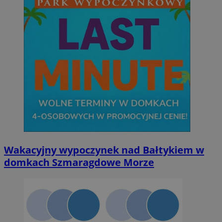
Wakacyjny wypoczynek nad Bałtykiem w
domkach Szmaragdowe Morze