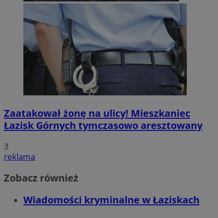
Zaatakował żonę na ulicy! Mieszkaniec
Łazisk Górnych tymczasowo aresztowany
3
reklama
Zobacz również
Wiadomości kryminalne w Łaziskach