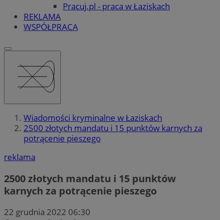
Pracuj.pl - praca w Łaziskach
REKLAMA
WSPÓŁPRACA
Wiadomości kryminalne w Łaziskach
2500 złotych mandatu i 15 punktów karnych za
potrącenie pieszego
reklama
2500 złotych mandatu i 15 punktów
karnych za potrącenie pieszego
22 grudnia 2022 06:30