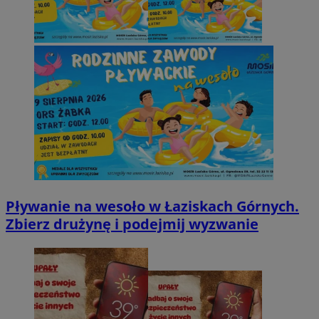
Pływanie na wesoło w Łaziskach Górnych.
Zbierz drużynę i podejmij wyzwanie