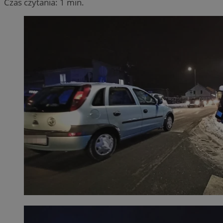
Czas czytania: 1 min.