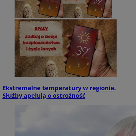
Ekstremalne temperatury w regionie.
Służby apelują o ostrożność