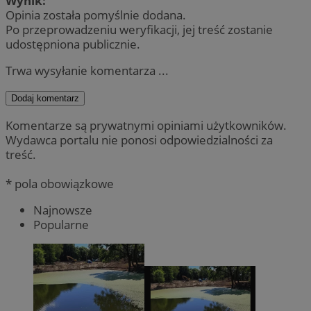
Wynik:
Opinia została pomyślnie dodana.
Po przeprowadzeniu weryfikacji, jej treść zostanie
udostępniona publicznie.
Trwa wysyłanie komentarza ...
Dodaj komentarz
Komentarze są prywatnymi opiniami użytkowników.
Wydawca portalu nie ponosi odpowiedzialności za
treść.
* pola obowiązkowe
Najnowsze
Popularne