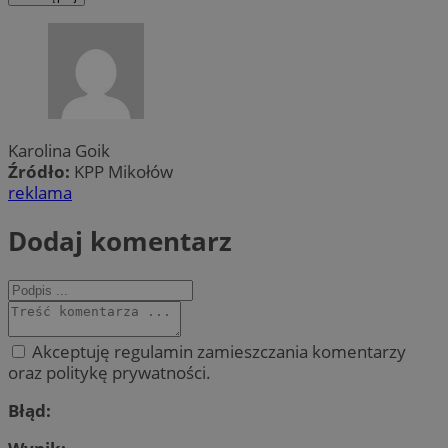
Karolina Goik
Źródło:
KPP Mikołów
reklama
Dodaj komentarz
Akceptuję regulamin zamieszczania komentarzy
oraz politykę prywatności.
Błąd: