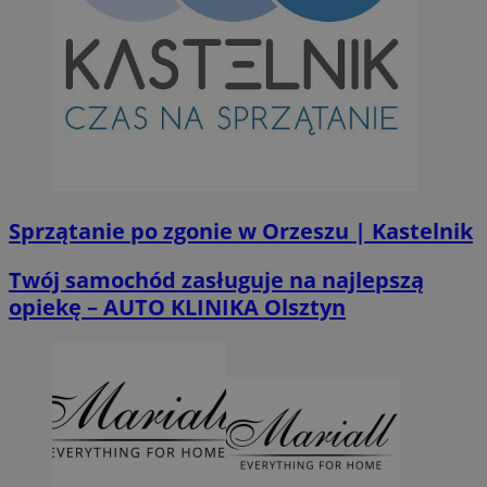
Sprzątanie po zgonie w Orzeszu | Kastelnik
Twój samochód zasługuje na najlepszą
opiekę – AUTO KLINIKA Olsztyn