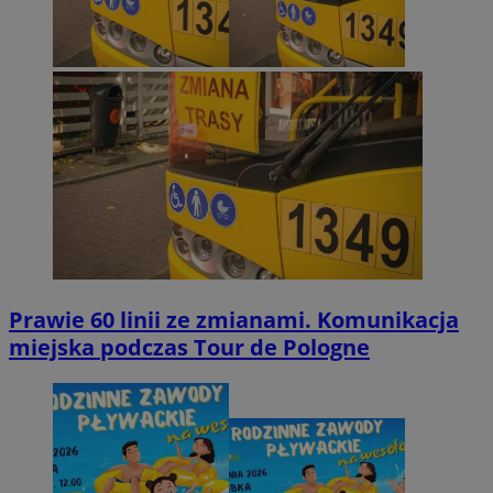
Prawie 60 linii ze zmianami. Komunikacja
miejska podczas Tour de Pologne