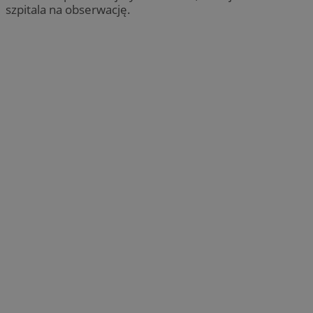
szpitala na obserwację.