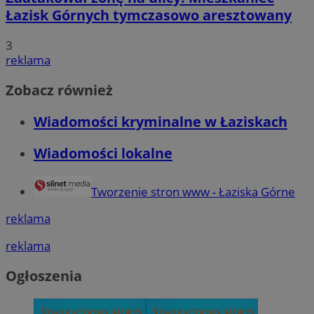
Łazisk Górnych tymczasowo aresztowany
3
reklama
Zobacz również
Wiadomości kryminalne w Łaziskach
Wiadomości lokalne
Tworzenie stron www - Łaziska Górne
reklama
reklama
Ogłoszenia