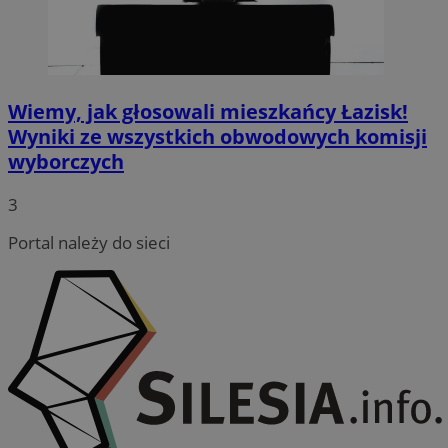
Wiemy, jak głosowali mieszkańcy Łazisk!
Wyniki ze wszystkich obwodowych komisji
wyborczych
3
Portal należy do sieci