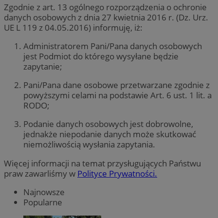
Zgodnie z art. 13 ogólnego rozporządzenia o ochronie
danych osobowych z dnia 27 kwietnia 2016 r. (Dz. Urz.
UE L 119 z 04.05.2016) informuję, iż:
Administratorem Pani/Pana danych osobowych
jest Podmiot do którego wysyłane będzie
zapytanie;
Pani/Pana dane osobowe przetwarzane zgodnie z
powyższymi celami na podstawie Art. 6 ust. 1 lit. a
RODO;
Podanie danych osobowych jest dobrowolne,
jednakże niepodanie danych może skutkować
niemożliwością wysłania zapytania.
Więcej informacji na temat przysługujących Państwu
praw zawarliśmy w
Polityce Prywatności.
Najnowsze
Popularne