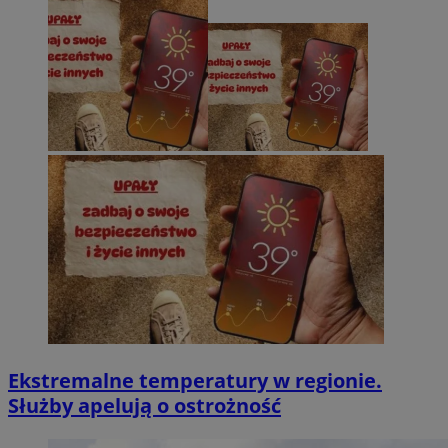
Ekstremalne temperatury w regionie.
Służby apelują o ostrożność