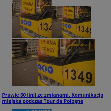
Prawie 60 linii ze zmianami. Komunikacja
miejska podczas Tour de Pologne