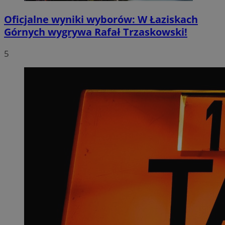
Oficjalne wyniki wyborów: W Łaziskach
Górnych wygrywa Rafał Trzaskowski!
5