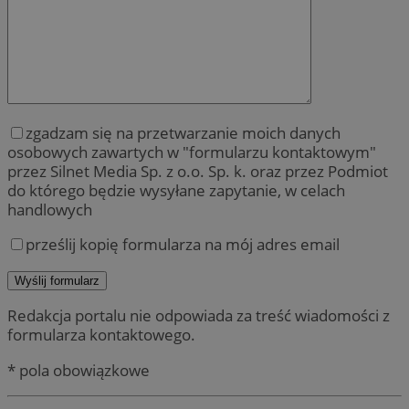
zgadzam się na przetwarzanie moich danych
osobowych zawartych w "formularzu kontaktowym"
przez Silnet Media Sp. z o.o. Sp. k. oraz przez Podmiot
do którego będzie wysyłane zapytanie, w celach
handlowych
prześlij kopię formularza na mój adres email
Redakcja portalu nie odpowiada za treść wiadomości z
formularza kontaktowego.
* pola obowiązkowe