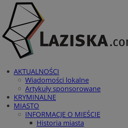
AKTUALNOŚCI
Wiadomości lokalne
Artykuły sponsorowane
KRYMINALNE
MIASTO
INFORMACJE O MIEŚCIE
Historia miasta