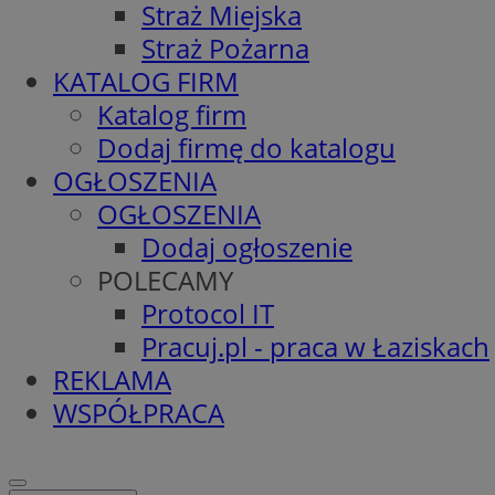
Straż Miejska
Straż Pożarna
KATALOG FIRM
Katalog firm
Dodaj firmę do katalogu
OGŁOSZENIA
OGŁOSZENIA
Dodaj ogłoszenie
POLECAMY
Protocol IT
Pracuj.pl - praca w Łaziskach
REKLAMA
WSPÓŁPRACA