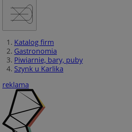
Katalog firm
Gastronomia
Piwiarnie, bary, puby
Szynk u Karlika
reklama