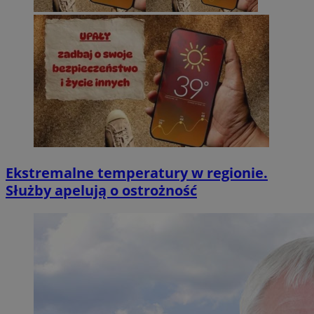
Ekstremalne temperatury w regionie.
Służby apelują o ostrożność