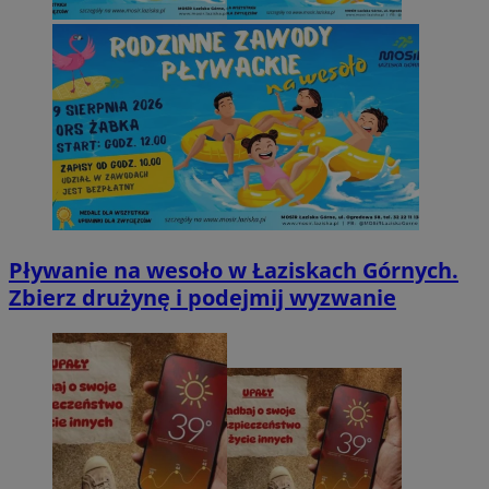
Pływanie na wesoło w Łaziskach Górnych.
Zbierz drużynę i podejmij wyzwanie