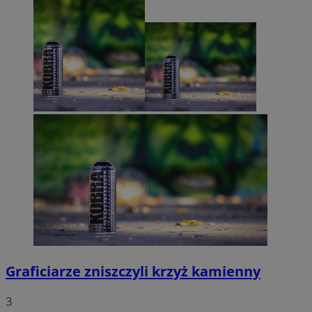
Graficiarze zniszczyli krzyż kamienny
3