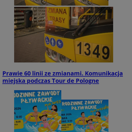
Prawie 60 linii ze zmianami. Komunikacja
miejska podczas Tour de Pologne