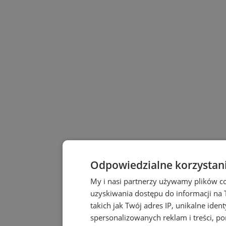
Odpowiedzialne korzystan
My i nasi partnerzy używamy plików c
uzyskiwania dostępu do informacji na
takich jak Twój adres IP, unikalne iden
spersonalizowanych reklam i treści, po