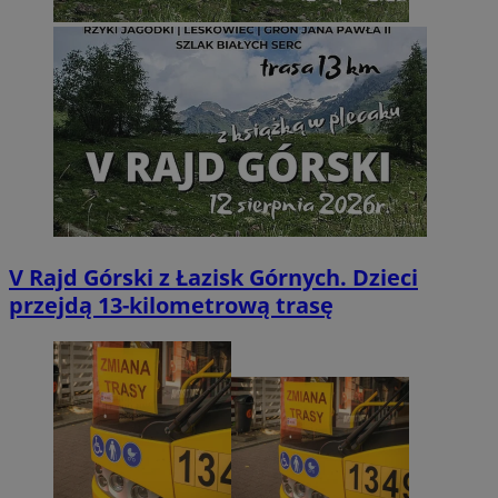
V Rajd Górski z Łazisk Górnych. Dzieci
przejdą 13-kilometrową trasę