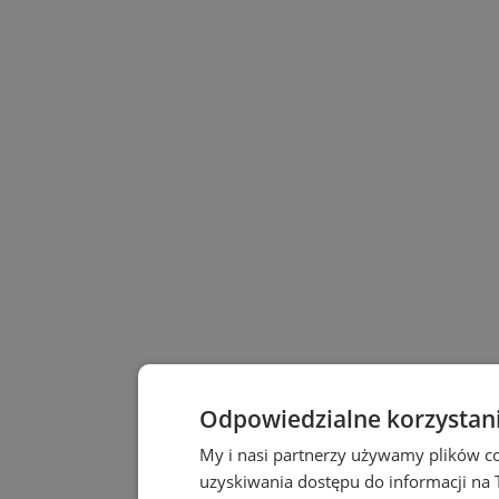
Odpowiedzialne korzystan
My i nasi partnerzy używamy plików c
uzyskiwania dostępu do informacji na