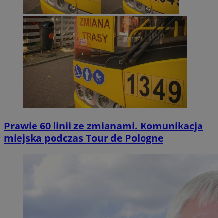
Prawie 60 linii ze zmianami. Komunikacja
miejska podczas Tour de Pologne