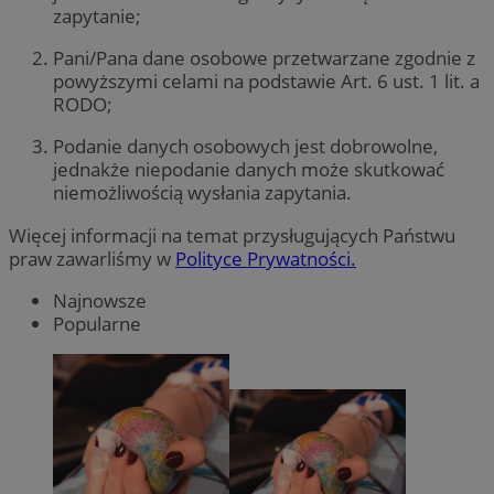
zapytanie;
Pani/Pana dane osobowe przetwarzane zgodnie z
powyższymi celami na podstawie Art. 6 ust. 1 lit. a
RODO;
Podanie danych osobowych jest dobrowolne,
jednakże niepodanie danych może skutkować
niemożliwością wysłania zapytania.
Więcej informacji na temat przysługujących Państwu
praw zawarliśmy w
Polityce Prywatności.
Najnowsze
Popularne