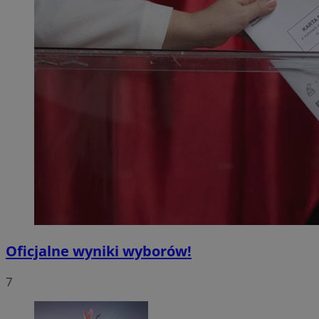
Oficjalne wyniki wyborów!
7