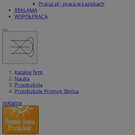
Pracuj.pl - praca w Łaziskach
REKLAMA
WSPÓŁPRACA
Katalog firm
Nauka
Przedszkola
Przedszkole Promyk Słońca
reklama