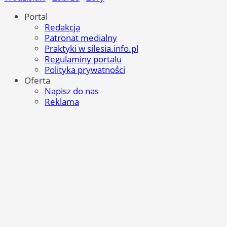
Portal
Redakcja
Patronat medialny
Praktyki w silesia.info.pl
Regulaminy portalu
Polityka prywatności
Oferta
Napisz do nas
Reklama