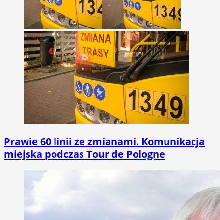
Prawie 60 linii ze zmianami. Komunikacja
miejska podczas Tour de Pologne