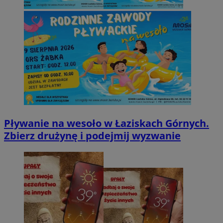
Pływanie na wesoło w Łaziskach Górnych.
Zbierz drużynę i podejmij wyzwanie