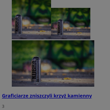
Graficiarze zniszczyli krzyż kamienny
3