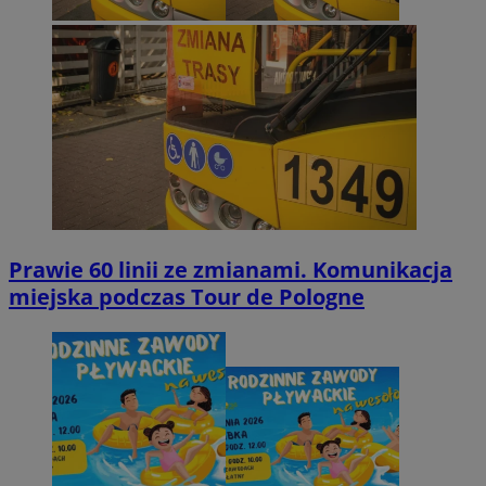
Prawie 60 linii ze zmianami. Komunikacja
miejska podczas Tour de Pologne