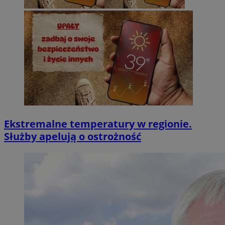
Ekstremalne temperatury w regionie.
Służby apelują o ostrożność