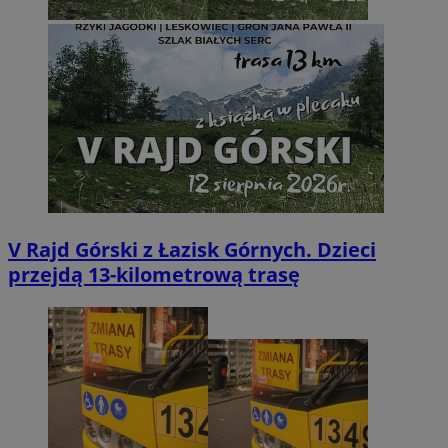
V Rajd Górski z Łazisk Górnych. Dzieci
przejdą 13-kilometrową trasę