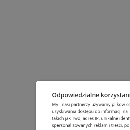
Odpowiedzialne korzystan
My i nasi partnerzy używamy plików c
uzyskiwania dostępu do informacji na
takich jak Twój adres IP, unikalne iden
spersonalizowanych reklam i treści, po