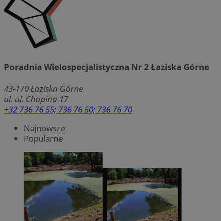
Poradnia Wielospecjalistyczna Nr 2 Łaziska Górne
43-170
Łaziska Górne
ul. ul. Chopina 17
+32 736 76 55; 736 76 50; 736 76 70
Najnowsze
Popularne