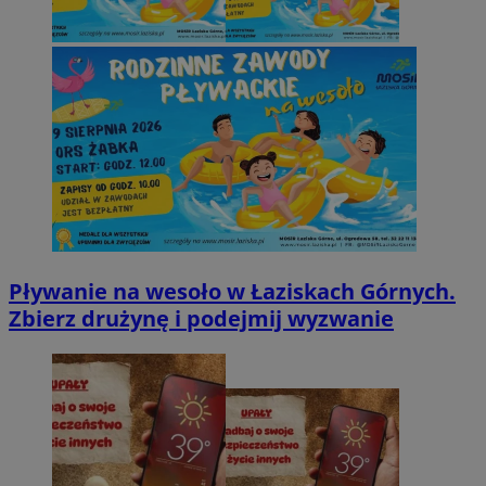
Pływanie na wesoło w Łaziskach Górnych.
Zbierz drużynę i podejmij wyzwanie