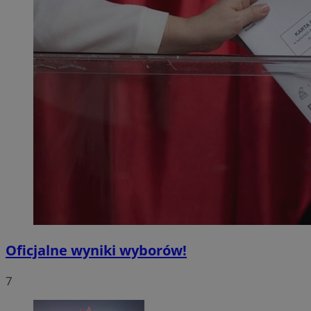
Oficjalne wyniki wyborów!
7