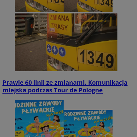
Prawie 60 linii ze zmianami. Komunikacja
miejska podczas Tour de Pologne