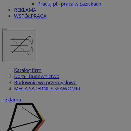
Pracuj.pl - praca w Łaziskach
REKLAMA
WSPÓŁPRACA
Katalog firm
Dom i Budownictwo
Budownictwo przemysłowe
MEGA SATERNUS SŁAWOMIR
reklama