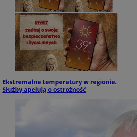
Ekstremalne temperatury w regionie.
Służby apelują o ostrożność