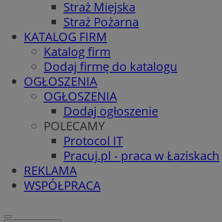
Straż Miejska
Straż Pożarna
KATALOG FIRM
Katalog firm
Dodaj firmę do katalogu
OGŁOSZENIA
OGŁOSZENIA
Dodaj ogłoszenie
POLECAMY
Protocol IT
Pracuj.pl - praca w Łaziskach
REKLAMA
WSPÓŁPRACA