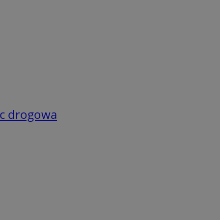
oc drogowa