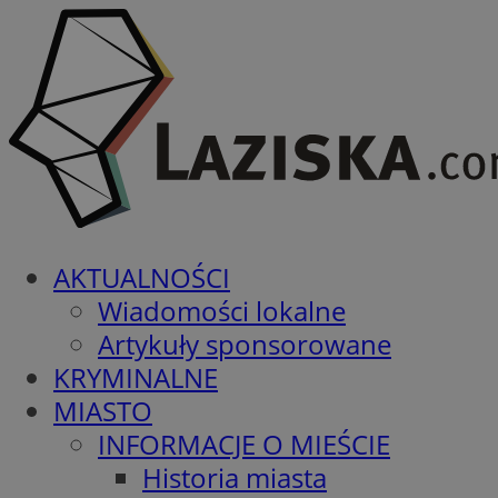
AKTUALNOŚCI
Wiadomości lokalne
Artykuły sponsorowane
KRYMINALNE
MIASTO
INFORMACJE O MIEŚCIE
Historia miasta