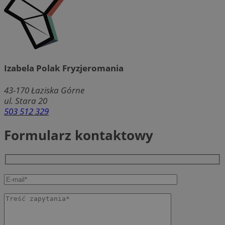
Izabela Polak Fryzjeromania
43-170
Łaziska Górne
ul. Stara 20
503 512 329
Formularz kontaktowy