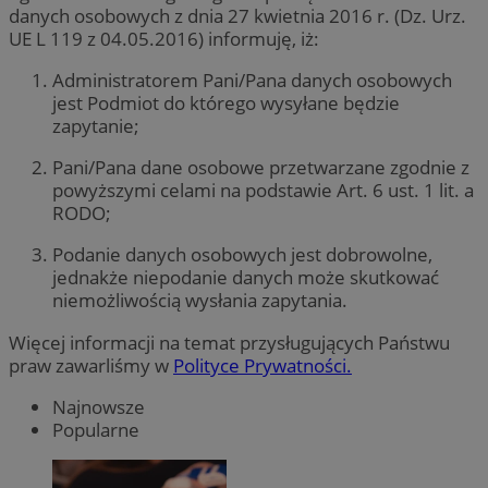
danych osobowych z dnia 27 kwietnia 2016 r. (Dz. Urz.
UE L 119 z 04.05.2016) informuję, iż:
Administratorem Pani/Pana danych osobowych
jest Podmiot do którego wysyłane będzie
zapytanie;
Pani/Pana dane osobowe przetwarzane zgodnie z
powyższymi celami na podstawie Art. 6 ust. 1 lit. a
RODO;
Podanie danych osobowych jest dobrowolne,
jednakże niepodanie danych może skutkować
niemożliwością wysłania zapytania.
Więcej informacji na temat przysługujących Państwu
praw zawarliśmy w
Polityce Prywatności.
Najnowsze
Popularne