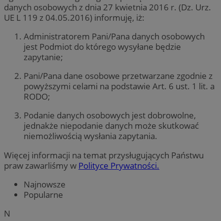
danych osobowych z dnia 27 kwietnia 2016 r. (Dz. Urz.
UE L 119 z 04.05.2016) informuję, iż:
Administratorem Pani/Pana danych osobowych
jest Podmiot do którego wysyłane będzie
zapytanie;
Pani/Pana dane osobowe przetwarzane zgodnie z
powyższymi celami na podstawie Art. 6 ust. 1 lit. a
RODO;
Podanie danych osobowych jest dobrowolne,
jednakże niepodanie danych może skutkować
niemożliwością wysłania zapytania.
Więcej informacji na temat przysługujących Państwu
praw zawarliśmy w
Polityce Prywatności.
Najnowsze
Popularne
N