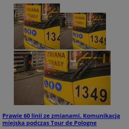
Prawie 60 linii ze zmianami. Komunikacja
miejska podczas Tour de Pologne