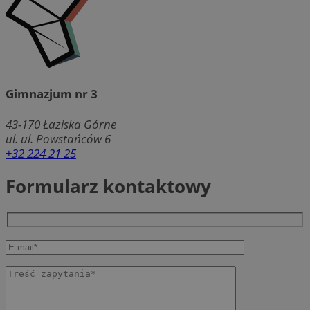
Gimnazjum nr 3
43-170
Łaziska Górne
ul. ul. Powstańców 6
+32 224 21 25
Formularz kontaktowy