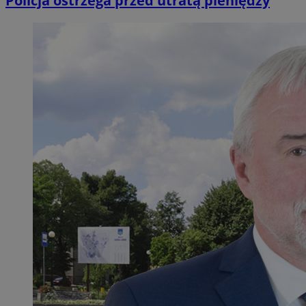
Policja ostrzega przed utratą pieniędzy