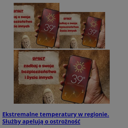
Ekstremalne temperatury w regionie.
Służby apelują o ostrożność