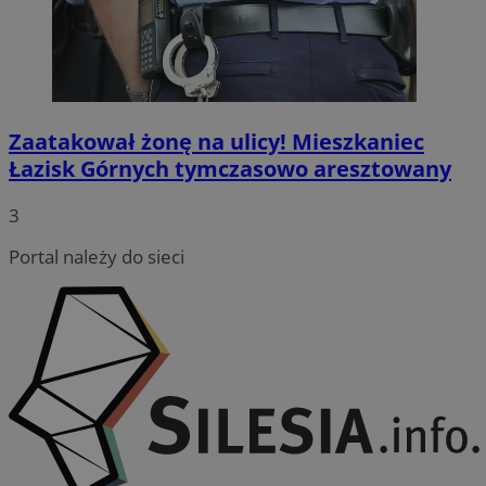
Zaatakował żonę na ulicy! Mieszkaniec
Łazisk Górnych tymczasowo aresztowany
3
Portal należy do sieci