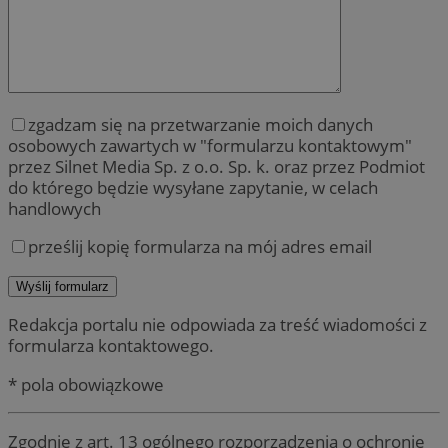
zgadzam się na przetwarzanie moich danych
osobowych zawartych w "formularzu kontaktowym"
przez Silnet Media Sp. z o.o. Sp. k. oraz przez Podmiot
do którego będzie wysyłane zapytanie, w celach
handlowych
prześlij kopię formularza na mój adres email
Redakcja portalu nie odpowiada za treść wiadomości z
formularza kontaktowego.
* pola obowiązkowe
Zgodnie z art. 13 ogólnego rozporządzenia o ochronie