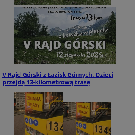
V Rajd Górski z Łazisk Górnych. Dzieci
przejdą 13-kilometrową trasę