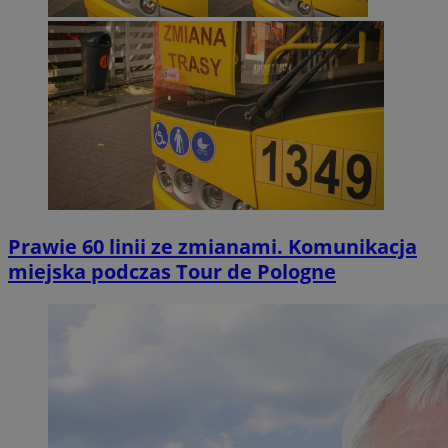
Prawie 60 linii ze zmianami. Komunikacja
miejska podczas Tour de Pologne