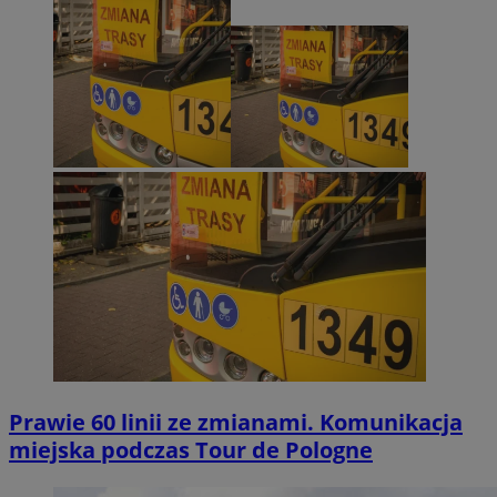
Prawie 60 linii ze zmianami. Komunikacja
miejska podczas Tour de Pologne