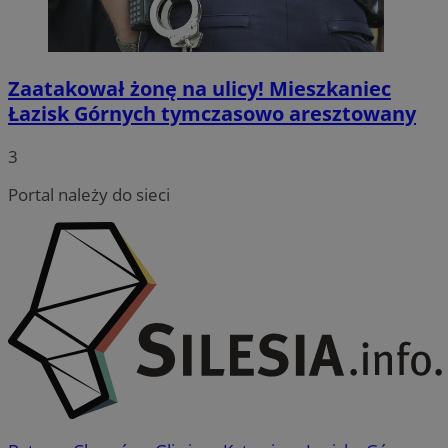
Zaatakował żonę na ulicy! Mieszkaniec
Łazisk Górnych tymczasowo aresztowany
3
Portal należy do sieci