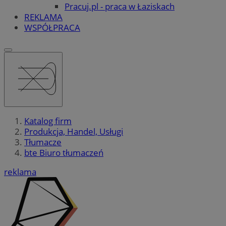
Pracuj.pl - praca w Łaziskach
REKLAMA
WSPÓŁPRACA
Katalog firm
Produkcja, Handel, Usługi
Tłumacze
bte Biuro tłumaczeń
reklama