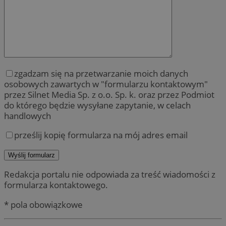
zgadzam się na przetwarzanie moich danych
osobowych zawartych w "formularzu kontaktowym"
przez Silnet Media Sp. z o.o. Sp. k. oraz przez Podmiot
do którego będzie wysyłane zapytanie, w celach
handlowych
prześlij kopię formularza na mój adres email
Redakcja portalu nie odpowiada za treść wiadomości z
formularza kontaktowego.
* pola obowiązkowe