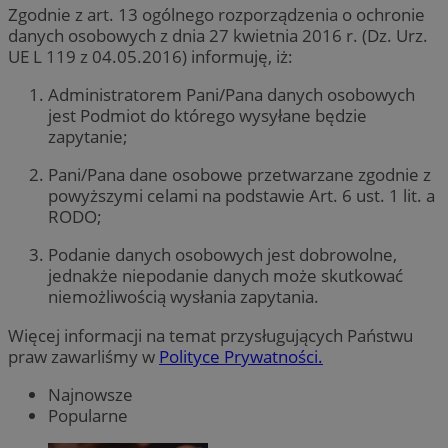
Zgodnie z art. 13 ogólnego rozporządzenia o ochronie
danych osobowych z dnia 27 kwietnia 2016 r. (Dz. Urz.
UE L 119 z 04.05.2016) informuję, iż:
Administratorem Pani/Pana danych osobowych
jest Podmiot do którego wysyłane będzie
zapytanie;
Pani/Pana dane osobowe przetwarzane zgodnie z
powyższymi celami na podstawie Art. 6 ust. 1 lit. a
RODO;
Podanie danych osobowych jest dobrowolne,
jednakże niepodanie danych może skutkować
niemożliwością wysłania zapytania.
Więcej informacji na temat przysługujących Państwu
praw zawarliśmy w
Polityce Prywatności.
Najnowsze
Popularne