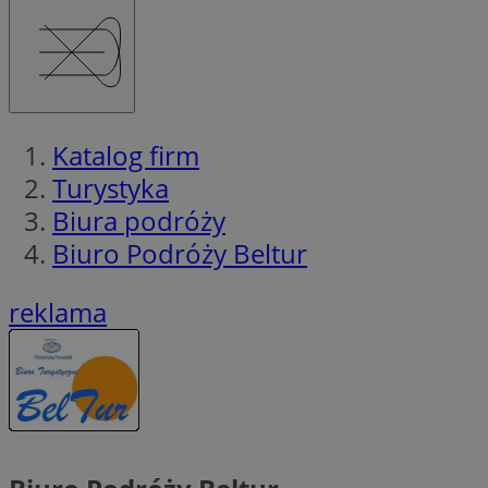
Katalog firm
Turystyka
Biura podróży
Biuro Podróży Beltur
reklama