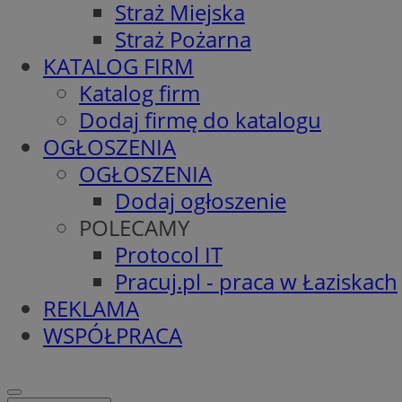
Straż Miejska
Straż Pożarna
KATALOG FIRM
Katalog firm
Dodaj firmę do katalogu
OGŁOSZENIA
OGŁOSZENIA
Dodaj ogłoszenie
POLECAMY
Protocol IT
Pracuj.pl - praca w Łaziskach
REKLAMA
WSPÓŁPRACA