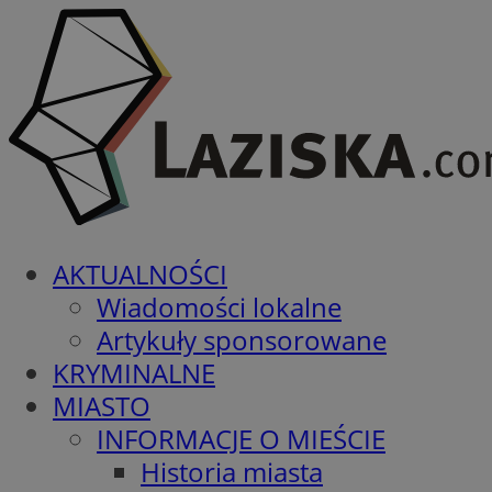
AKTUALNOŚCI
Wiadomości lokalne
Artykuły sponsorowane
KRYMINALNE
MIASTO
INFORMACJE O MIEŚCIE
Historia miasta