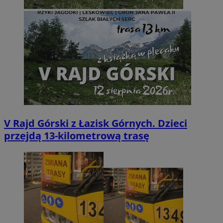
V Rajd Górski z Łazisk Górnych. Dzieci
przejdą 13-kilometrową trasę