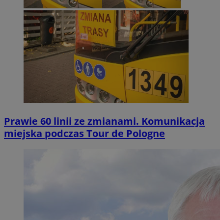
Prawie 60 linii ze zmianami. Komunikacja
miejska podczas Tour de Pologne