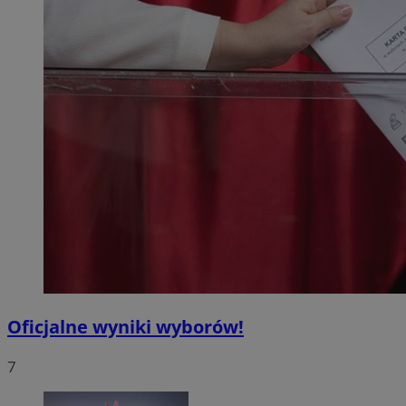
Oficjalne wyniki wyborów!
7