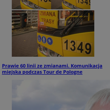
Prawie 60 linii ze zmianami. Komunikacja
miejska podczas Tour de Pologne