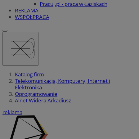
Pracuj.pl - praca w Łaziskach
REKLAMA
WSPÓŁPRACA
Katalog firm
Telekomunikacja, Komputery, Internet i
Elektronika
Oprogramowanie
Alnet Widera Arkadiusz
reklama