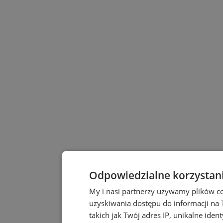
Odpowiedzialne korzystan
My i nasi partnerzy używamy plików c
uzyskiwania dostępu do informacji na
takich jak Twój adres IP, unikalne iden