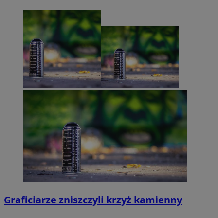
Graficiarze zniszczyli krzyż kamienny