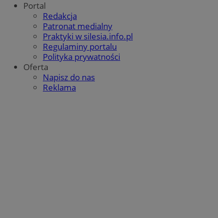
Portal
Redakcja
Patronat medialny
Praktyki w silesia.info.pl
Regulaminy portalu
Polityka prywatności
Oferta
Napisz do nas
Reklama