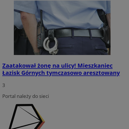
Zaatakował żonę na ulicy! Mieszkaniec
Łazisk Górnych tymczasowo aresztowany
3
Portal należy do sieci