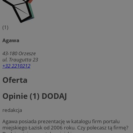
(1)
Agawa
43-180
Orzesze
ul. Traugutta 23
+32 2210212
Oferta
Opinie (1)
DODAJ
redakcja
Agawa posiada prezentację w katalogu firm portalu
miejskiego Łazisk od 2006 roku. Czy polecasz tą firmę?