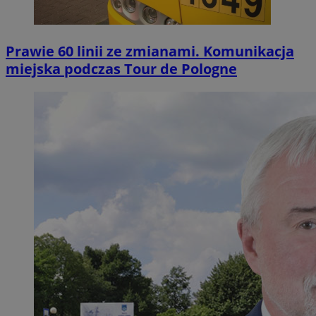
Prawie 60 linii ze zmianami. Komunikacja
miejska podczas Tour de Pologne