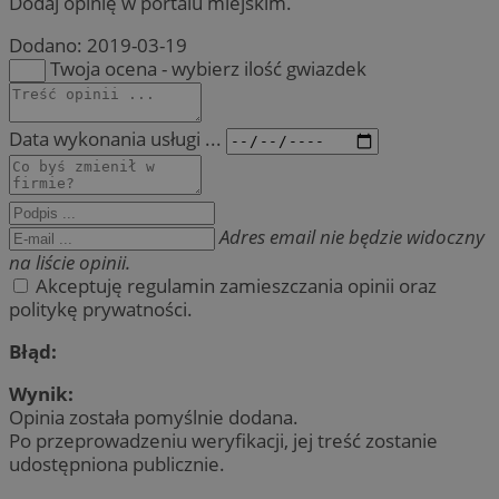
Dodaj opinię w portalu miejskim.
Dodano:
2019-03-19
Twoja ocena - wybierz ilość gwiazdek
Data wykonania usługi ...
Adres email nie będzie widoczny
na liście opinii.
Akceptuję regulamin zamieszczania opinii oraz
politykę prywatności.
Błąd:
Wynik:
Opinia została pomyślnie dodana.
Po przeprowadzeniu weryfikacji, jej treść zostanie
udostępniona publicznie.