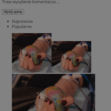
Trwa wysyłanie komentarza ...
Wyślij opinię
Najnowsze
Popularne