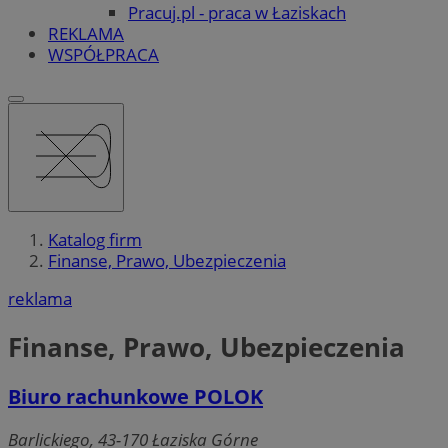
Pracuj.pl - praca w Łaziskach
REKLAMA
WSPÓŁPRACA
Katalog firm
Finanse, Prawo, Ubezpieczenia
reklama
Finanse, Prawo, Ubezpieczenia
Biuro rachunkowe POLOK
Barlickiego, 43-170 Łaziska Górne