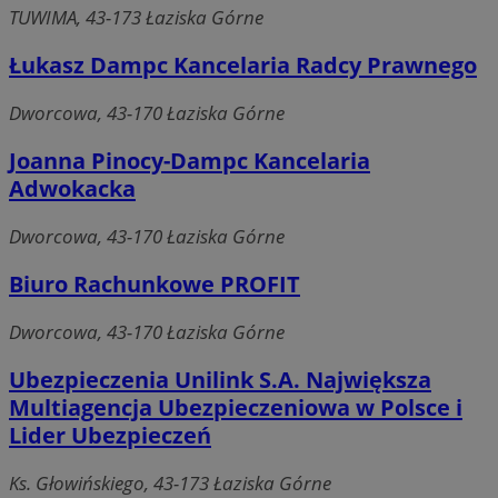
TUWIMA, 43-173 Łaziska Górne
Łukasz Dampc Kancelaria Radcy Prawnego
Dworcowa, 43-170 Łaziska Górne
Joanna Pinocy-Dampc Kancelaria
Adwokacka
Dworcowa, 43-170 Łaziska Górne
Biuro Rachunkowe PROFIT
Dworcowa, 43-170 Łaziska Górne
Ubezpieczenia Unilink S.A. Największa
Multiagencja Ubezpieczeniowa w Polsce i
Lider Ubezpieczeń
Ks. Głowińskiego, 43-173 Łaziska Górne