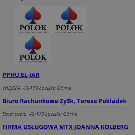
PPHU EL-JAR
WIEJSKA, 43-170 Łaziska Górne
Biuro Rachunkowe Zy$k, Teresa Pokładek
Dworcowa, 43-170 Łaziska Górne
FIRMA USŁUGOWA MTX JOANNA KOLBERG