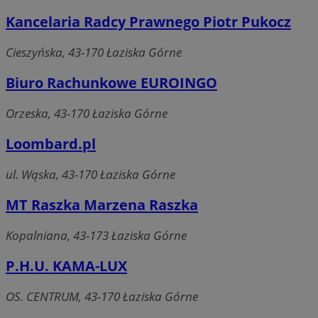
Kancelaria Radcy Prawnego Piotr Pukocz
Cieszyńska, 43-170 Łaziska Górne
Biuro Rachunkowe EUROINGO
Orzeska, 43-170 Łaziska Górne
Loombard.pl
ul. Wąska, 43-170 Łaziska Górne
MT Raszka Marzena Raszka
Kopalniana, 43-173 Łaziska Górne
P.H.U. KAMA-LUX
OS. CENTRUM, 43-170 Łaziska Górne