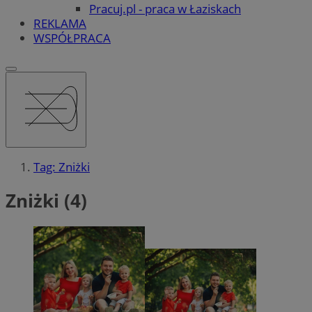
Pracuj.pl - praca w Łaziskach
REKLAMA
WSPÓŁPRACA
Tag: Zniżki
Zniżki (4)