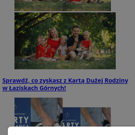
Sprawdź, co zyskasz z Kartą Dużej Rodziny
w Łaziskach Górnych!