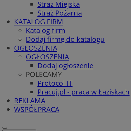
Straż Miejska
Straż Pożarna
KATALOG FIRM
Katalog firm
Dodaj firmę do katalogu
OGŁOSZENIA
OGŁOSZENIA
Dodaj ogłoszenie
POLECAMY
Protocol IT
Pracuj.pl - praca w Łaziskach
REKLAMA
WSPÓŁPRACA