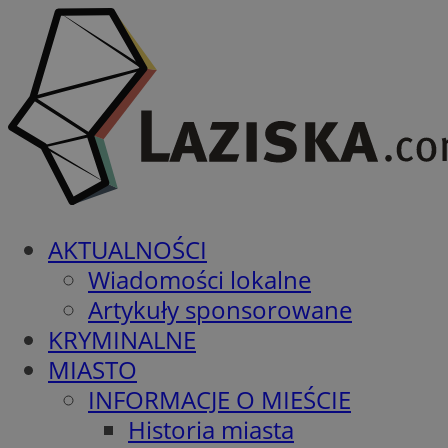
AKTUALNOŚCI
Wiadomości lokalne
Artykuły sponsorowane
KRYMINALNE
MIASTO
INFORMACJE O MIEŚCIE
Historia miasta