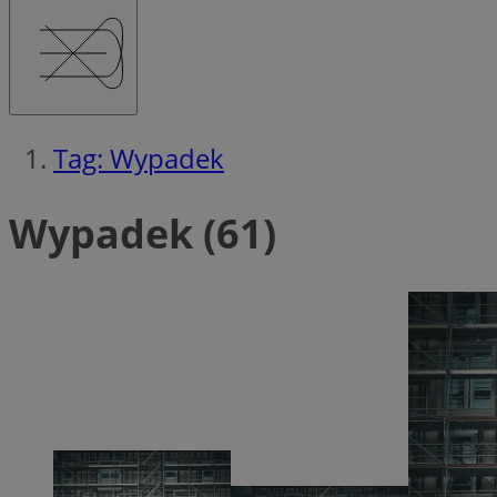
Tag: Wypadek
Wypadek (61)