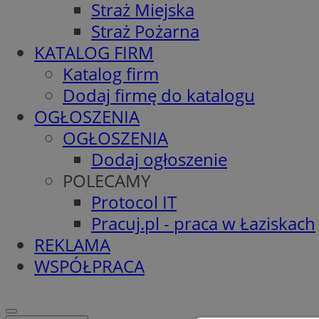
Straż Miejska
Straż Pożarna
KATALOG FIRM
Katalog firm
Dodaj firmę do katalogu
OGŁOSZENIA
OGŁOSZENIA
Dodaj ogłoszenie
POLECAMY
Protocol IT
Pracuj.pl - praca w Łaziskach
REKLAMA
WSPÓŁPRACA