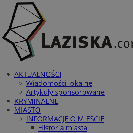
AKTUALNOŚCI
Wiadomości lokalne
Artykuły sponsorowane
KRYMINALNE
MIASTO
INFORMACJE O MIEŚCIE
Historia miasta