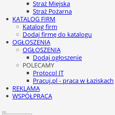
Straż Miejska
Straż Pożarna
KATALOG FIRM
Katalog firm
Dodaj firmę do katalogu
OGŁOSZENIA
OGŁOSZENIA
Dodaj ogłoszenie
POLECAMY
Protocol IT
Pracuj.pl - praca w Łaziskach
REKLAMA
WSPÓŁPRACA