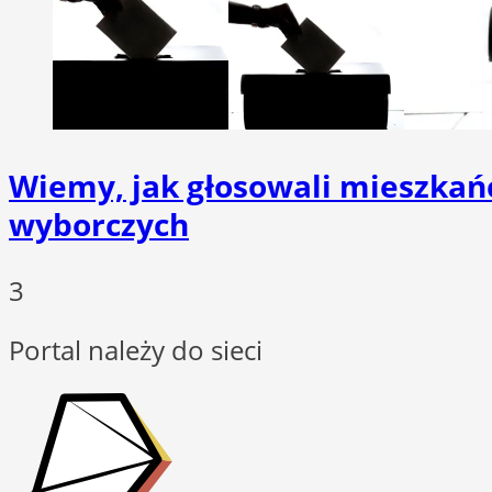
Wiemy, jak głosowali mieszkań
wyborczych
3
Portal należy do sieci