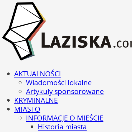
AKTUALNOŚCI
Wiadomości lokalne
Artykuły sponsorowane
KRYMINALNE
MIASTO
INFORMACJE O MIEŚCIE
Historia miasta