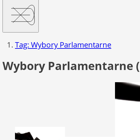
Tag: Wybory Parlamentarne
Wybory Parlamentarne (