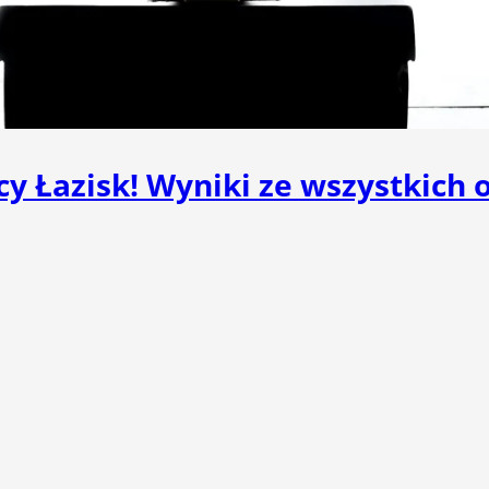
cy Łazisk! Wyniki ze wszystkich