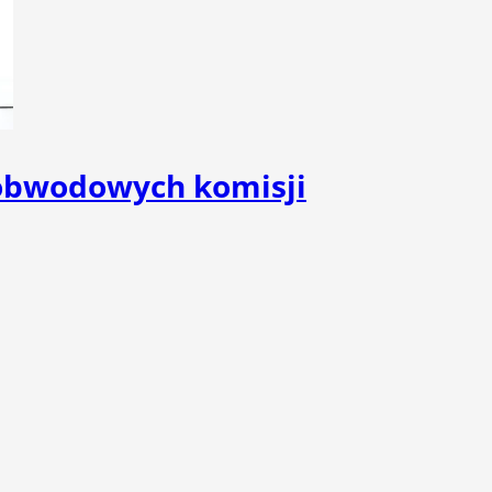
 obwodowych komisji