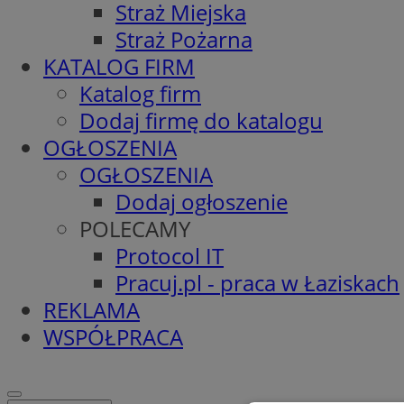
Straż Miejska
Straż Pożarna
KATALOG FIRM
Katalog firm
Dodaj firmę do katalogu
OGŁOSZENIA
OGŁOSZENIA
Dodaj ogłoszenie
POLECAMY
Protocol IT
Pracuj.pl - praca w Łaziskach
REKLAMA
WSPÓŁPRACA