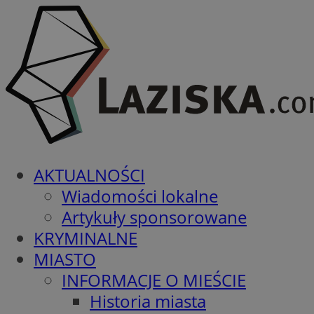
AKTUALNOŚCI
Wiadomości lokalne
Artykuły sponsorowane
KRYMINALNE
MIASTO
INFORMACJE O MIEŚCIE
Historia miasta