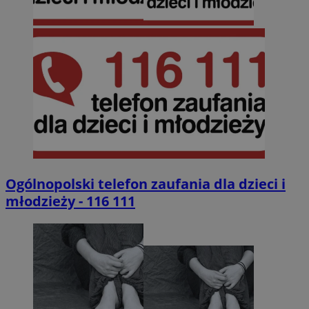
Ogólnopolski telefon zaufania dla dzieci i
młodzieży - 116 111