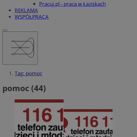
Pracuj.pl - praca w Łaziskach
REKLAMA
WSPÓŁPRACA
Tag: pomoc
pomoc (44)