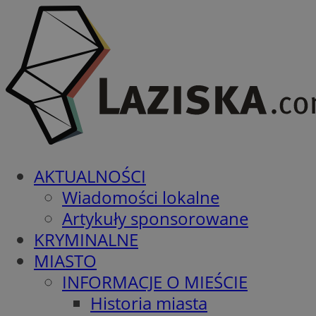
AKTUALNOŚCI
Wiadomości lokalne
Artykuły sponsorowane
KRYMINALNE
MIASTO
INFORMACJE O MIEŚCIE
Historia miasta