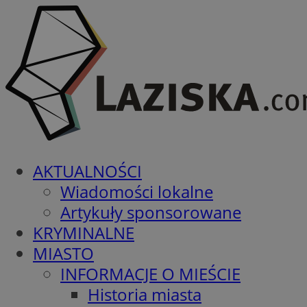
AKTUALNOŚCI
Wiadomości lokalne
Artykuły sponsorowane
KRYMINALNE
MIASTO
INFORMACJE O MIEŚCIE
Historia miasta