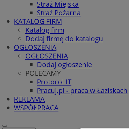
Straż Miejska
Straż Pożarna
KATALOG FIRM
Katalog firm
Dodaj firmę do katalogu
OGŁOSZENIA
OGŁOSZENIA
Dodaj ogłoszenie
POLECAMY
Protocol IT
Pracuj.pl - praca w Łaziskach
REKLAMA
WSPÓŁPRACA