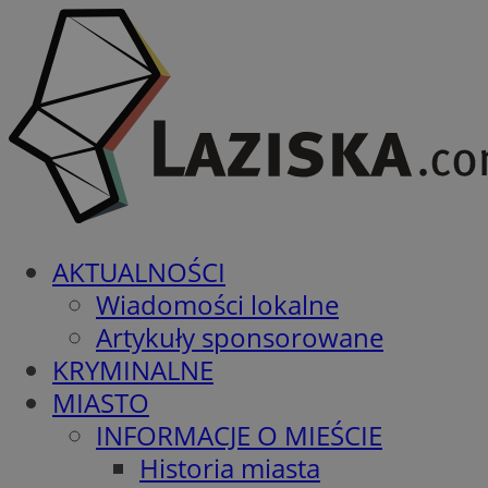
AKTUALNOŚCI
Wiadomości lokalne
Artykuły sponsorowane
KRYMINALNE
MIASTO
INFORMACJE O MIEŚCIE
Historia miasta