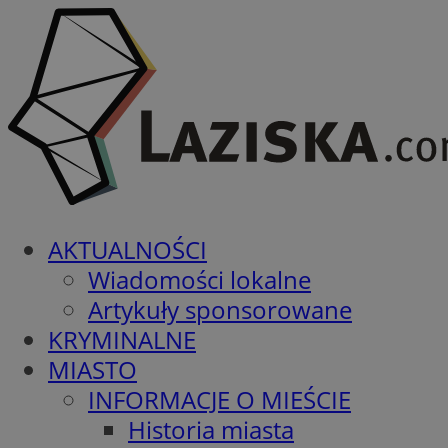
AKTUALNOŚCI
Wiadomości lokalne
Artykuły sponsorowane
KRYMINALNE
MIASTO
INFORMACJE O MIEŚCIE
Historia miasta