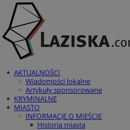
AKTUALNOŚCI
Wiadomości lokalne
Artykuły sponsorowane
KRYMINALNE
MIASTO
INFORMACJE O MIEŚCIE
Historia miasta