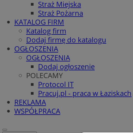
Straż Miejska
Straż Pożarna
KATALOG FIRM
Katalog firm
Dodaj firmę do katalogu
OGŁOSZENIA
OGŁOSZENIA
Dodaj ogłoszenie
POLECAMY
Protocol IT
Pracuj.pl - praca w Łaziskach
REKLAMA
WSPÓŁPRACA