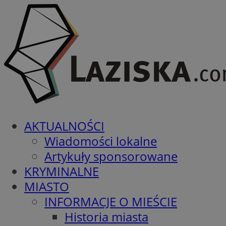
AKTUALNOŚCI
Wiadomości lokalne
Artykuły sponsorowane
KRYMINALNE
MIASTO
INFORMACJE O MIEŚCIE
Historia miasta