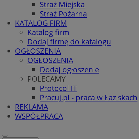
Straż Miejska
Straż Pożarna
KATALOG FIRM
Katalog firm
Dodaj firmę do katalogu
OGŁOSZENIA
OGŁOSZENIA
Dodaj ogłoszenie
POLECAMY
Protocol IT
Pracuj.pl - praca w Łaziskach
REKLAMA
WSPÓŁPRACA