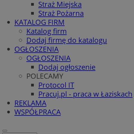
Straż Miejska
Straż Pożarna
KATALOG FIRM
Katalog firm
Dodaj firmę do katalogu
OGŁOSZENIA
OGŁOSZENIA
Dodaj ogłoszenie
POLECAMY
Protocol IT
Pracuj.pl - praca w Łaziskach
REKLAMA
WSPÓŁPRACA