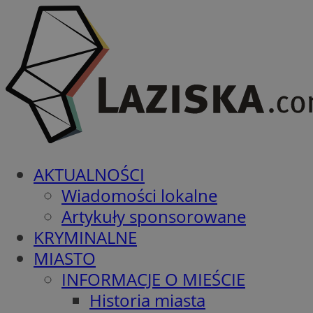
AKTUALNOŚCI
Wiadomości lokalne
Artykuły sponsorowane
KRYMINALNE
MIASTO
INFORMACJE O MIEŚCIE
Historia miasta