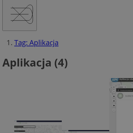
Tag: Aplikacja
Aplikacja (4)