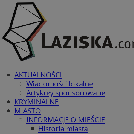
AKTUALNOŚCI
Wiadomości lokalne
Artykuły sponsorowane
KRYMINALNE
MIASTO
INFORMACJE O MIEŚCIE
Historia miasta