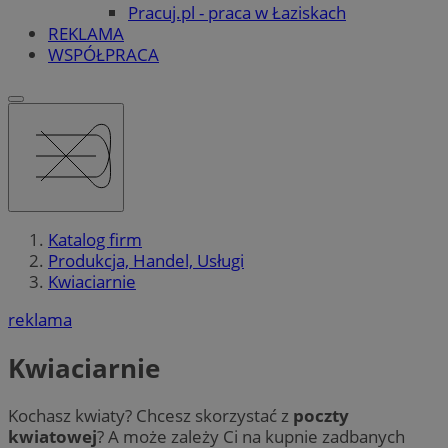
Pracuj.pl - praca w Łaziskach
REKLAMA
WSPÓŁPRACA
Katalog firm
Produkcja, Handel, Usługi
Kwiaciarnie
reklama
Kwiaciarnie
Kochasz kwiaty? Chcesz skorzystać z
poczty
kwiatowej
? A może zależy Ci na kupnie zadbanych