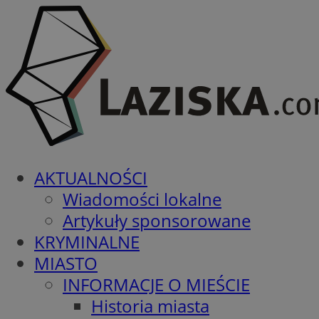
AKTUALNOŚCI
Wiadomości lokalne
Artykuły sponsorowane
KRYMINALNE
MIASTO
INFORMACJE O MIEŚCIE
Historia miasta