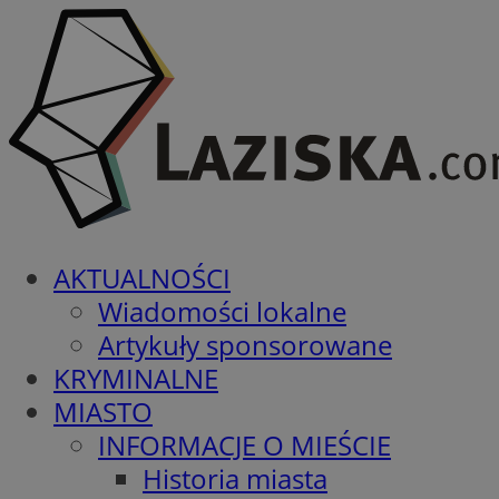
AKTUALNOŚCI
Wiadomości lokalne
Artykuły sponsorowane
KRYMINALNE
MIASTO
INFORMACJE O MIEŚCIE
Historia miasta