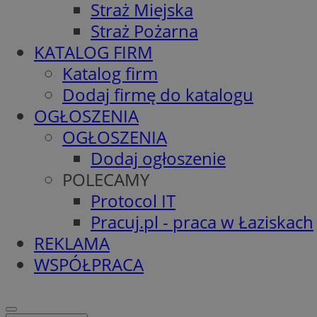
Straż Miejska
Straż Pożarna
KATALOG FIRM
Katalog firm
Dodaj firmę do katalogu
OGŁOSZENIA
OGŁOSZENIA
Dodaj ogłoszenie
POLECAMY
Protocol IT
Pracuj.pl - praca w Łaziskach
REKLAMA
WSPÓŁPRACA