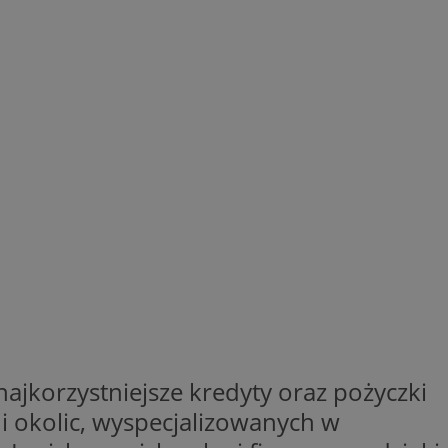
ajkorzystniejsze kredyty oraz pożyczki
i okolic, wyspecjalizowanych w