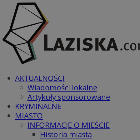
AKTUALNOŚCI
Wiadomości lokalne
Artykuły sponsorowane
KRYMINALNE
MIASTO
INFORMACJE O MIEŚCIE
Historia miasta