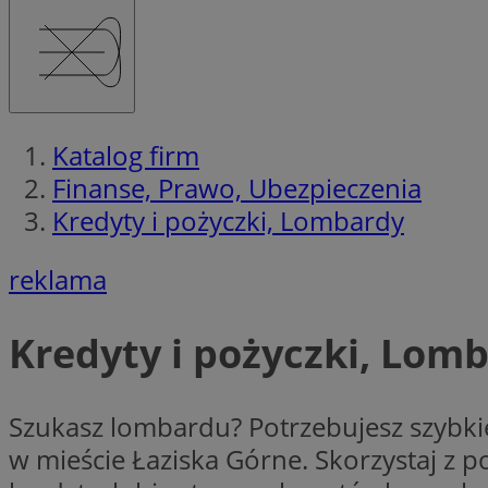
Katalog firm
Finanse, Prawo, Ubezpieczenia
Kredyty i pożyczki, Lombardy
reklama
Kredyty i pożyczki, Lom
Szukasz lombardu? Potrzebujesz szybkie
w mieście Łaziska Górne. Skorzystaj z 